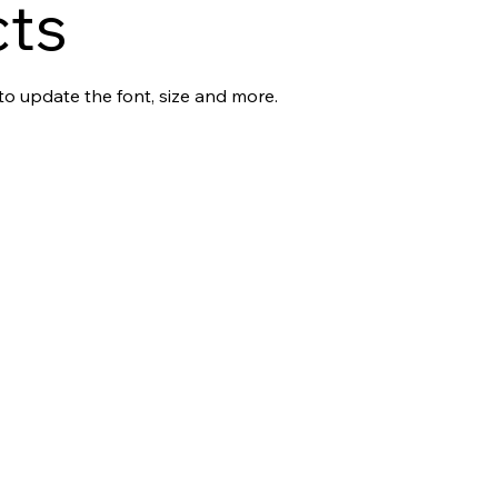
cts
 to update the font, size and more.